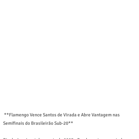
**Flamengo Vence Santos de Virada e Abre Vantagem nas
Semifinais do Brasileirão Sub-20**