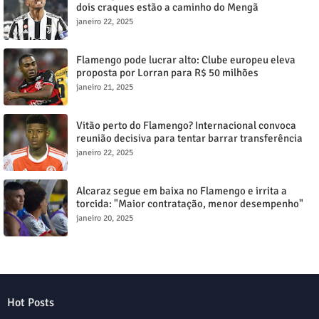
dois craques estão a caminho do Mengã
janeiro 22, 2025
Flamengo pode lucrar alto: Clube europeu eleva
proposta por Lorran para R$ 50 milhões
janeiro 21, 2025
Vitão perto do Flamengo? Internacional convoca
reunião decisiva para tentar barrar transferência
milionária
janeiro 22, 2025
Alcaraz segue em baixa no Flamengo e irrita a
torcida: "Maior contratação, menor desempenho"
janeiro 20, 2025
Hot Posts