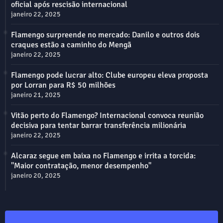
oficial após rescisão internacional
janeiro 22, 2025
Flamengo surpreende no mercado: Danilo e outros dois
craques estão a caminho do Mengã
janeiro 22, 2025
Flamengo pode lucrar alto: Clube europeu eleva proposta
por Lorran para R$ 50 milhões
janeiro 21, 2025
Vitão perto do Flamengo? Internacional convoca reunião
decisiva para tentar barrar transferência milionária
janeiro 22, 2025
Alcaraz segue em baixa no Flamengo e irrita a torcida:
"Maior contratação, menor desempenho"
janeiro 20, 2025