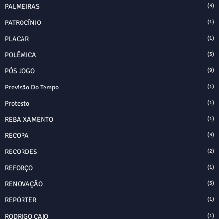
PALMEIRAS
(3)
PATROCÍNIO
(1)
PLACAR
(1)
POLÊMICA
(3)
PÓS JOGO
(9)
Previsão Do Tempo
(1)
Protesto
(1)
REBAIXAMENTO
(1)
RECOPA
(3)
RECORDES
(2)
REFORÇO
(1)
RENOVAÇÃO
(5)
REPÓRTER
(1)
RODRIGO CAIO
(1)