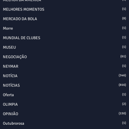
MELHORES MOMENTOS
(1)
MERCADO DA BOLA
(8)
Morre
(1)
MUNDIAL DE CLUBES
(1)
MUSEU
(1)
NEGOCIAÇÃO
(61)
NEYMAR
(1)
NOTÍCIA
(346)
NOTÍCIAS
(816)
Oferta
(1)
OLIMPIA
(2)
OPINIÃO
(150)
Outubrorosa
(1)