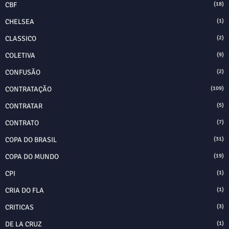
CBF
(18)
CHELSEA
(1)
CLASSICO
(2)
COLETIVA
(9)
CONFUSÃO
(2)
CONTRATAÇÃO
(109)
CONTRATAR
(5)
CONTRATO
(7)
COPA DO BRASIL
(31)
COPA DO MUNDO
(19)
CPI
(1)
CRIA DO FLA
(1)
CRITICAS
(3)
DE LA CRUZ
(1)