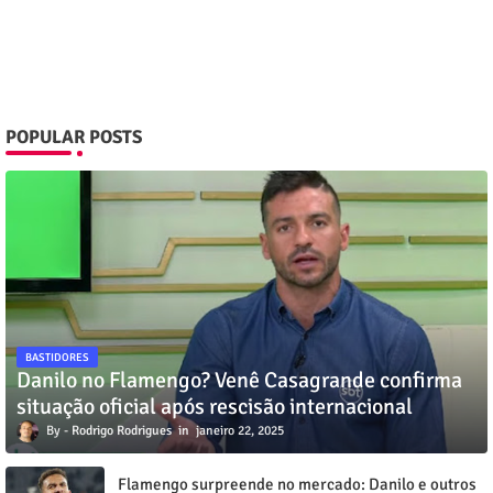
POPULAR POSTS
BASTIDORES
Danilo no Flamengo? Venê Casagrande confirma
situação oficial após rescisão internacional
Rodrigo Rodrigues
janeiro 22, 2025
Flamengo surpreende no mercado: Danilo e outros