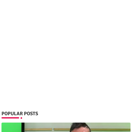
POPULAR POSTS