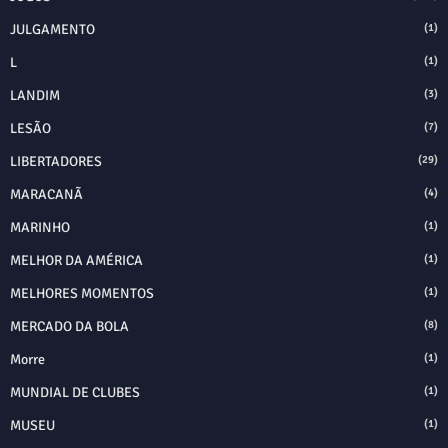
JULGAMENTO
(1)
L
(1)
LANDIM
(3)
LESÃO
(7)
LIBERTADORES
(29)
MARACANÃ
(4)
MARINHO
(1)
MELHOR DA AMÉRICA
(1)
MELHORES MOMENTOS
(1)
MERCADO DA BOLA
(8)
Morre
(1)
MUNDIAL DE CLUBES
(1)
MUSEU
(1)