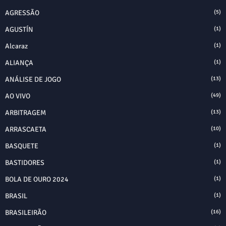
AGRESSÃO
(5)
AGUSTÍN
(1)
Alcaraz
(1)
ALIANÇA
(1)
ANÁLISE DE JOGO
(13)
AO VIVO
(49)
ARBITRAGEM
(13)
ARRASCAETA
(10)
BASQUETE
(1)
BASTIDORES
(1)
BOLA DE OURO 2024
(1)
BRASIL
(1)
BRASILEIRÃO
(16)