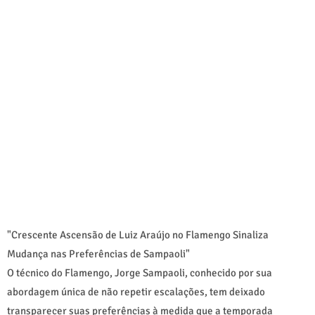
"Crescente Ascensão de Luiz Araújo no Flamengo Sinaliza
Mudança nas Preferências de Sampaoli"
O técnico do Flamengo, Jorge Sampaoli, conhecido por sua
abordagem única de não repetir escalações, tem deixado
transparecer suas preferências à medida que a temporada