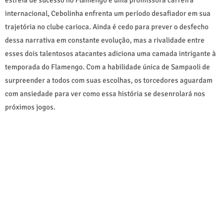
internacional, Cebolinha enfrenta um período desafiador em sua
trajetória no clube carioca. Ainda é cedo para prever o desfecho
dessa narrativa em constante evolução, mas a rivalidade entre
esses dois talentosos atacantes adiciona uma camada intrigante à
temporada do Flamengo. Com a habilidade única de Sampaoli de
surpreender a todos com suas escolhas, os torcedores aguardam
com ansiedade para ver como essa história se desenrolará nos
próximos jogos.