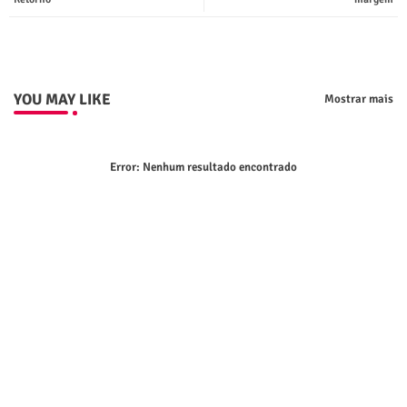
p
YOU MAY LIKE
Mostrar mais
Error:
Nenhum resultado encontrado