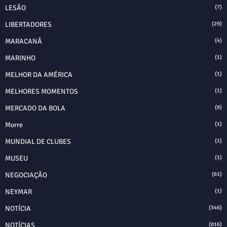
LESÃO
(7)
LIBERTADORES
(29)
MARACANÃ
(4)
MARINHO
(1)
MELHOR DA AMÉRICA
(1)
MELHORES MOMENTOS
(1)
MERCADO DA BOLA
(8)
Morre
(1)
MUNDIAL DE CLUBES
(1)
MUSEU
(1)
NEGOCIAÇÃO
(61)
NEYMAR
(1)
NOTÍCIA
(346)
NOTÍCIAS
(816)