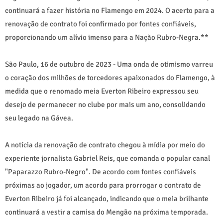
continuará a fazer história no Flamengo em 2024. O acerto para a
renovação de contrato foi confirmado por fontes confiáveis,
proporcionando um alívio imenso para a Nação Rubro-Negra.**
São Paulo, 16 de outubro de 2023 - Uma onda de otimismo varreu
o coração dos milhões de torcedores apaixonados do Flamengo, à
medida que o renomado meia Everton Ribeiro expressou seu
desejo de permanecer no clube por mais um ano, consolidando
seu legado na Gávea.
A notícia da renovação de contrato chegou à mídia por meio do
experiente jornalista Gabriel Reis, que comanda o popular canal
"Paparazzo Rubro-Negro". De acordo com fontes confiáveis
próximas ao jogador, um acordo para prorrogar o contrato de
Everton Ribeiro já foi alcançado, indicando que o meia brilhante
continuará a vestir a camisa do Mengão na próxima temporada.