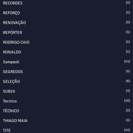
RECORDES
(2)
REFORÇO
(1)
RENOVAÇÃO
(5)
REPÓRTER
(1)
RODRIGO CAIO
(1)
RONALDO
(1)
Sampaoli
(14)
SEGREDOS
(1)
SELEÇÃO
(6)
SUB20
(3)
Tecnico
(16)
TÉCNICO
(2)
THIAGO MAIA
(1)
TITE
(12)