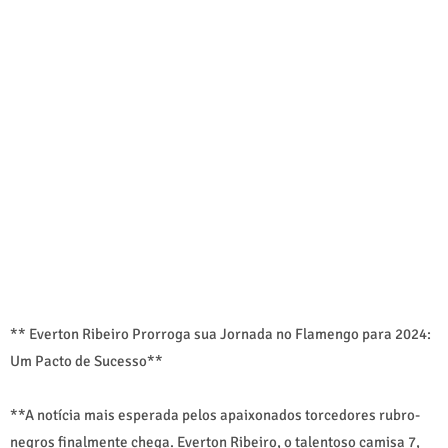
** Everton Ribeiro Prorroga sua Jornada no Flamengo para 2024:
Um Pacto de Sucesso**
**A notícia mais esperada pelos apaixonados torcedores rubro-
negros finalmente chega. Everton Ribeiro, o talentoso camisa 7,