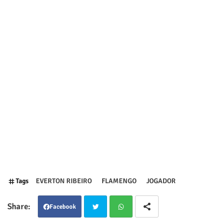
Tags
EVERTON RIBEIRO
FLAMENGO
JOGADOR
Facebook