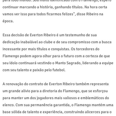
continuar marcando a história, ganhando títulos. Na hora certa
vamos ver isso para todos ficarmos felizes", disse Ribeiro na
época.
Essa decisão de Everton Ribeiro é um testemunho de sua
dedicação inabalável ao clube e de seu compromisso com a busca
incessante por mais títulos e conquistas. Os torcedores do
Flamengo podem agora olhar para o futuro com a certeza de que
seu ídolo continuará vestindo o Manto Sagrado, liderando a equipe
com seu talento e paixão pelo futebol.
A renovação do contrato de Everton Ribeiro também representa
um grande alívio para a diretoria do Flamengo, que se esforçou
para manter um dos jogadores mais valiosos e emblemáticos do
elenco. Com sua permanência garantida, o Flamengo mantém uma
base sólida de talento e experiência, construindo alicerces para o