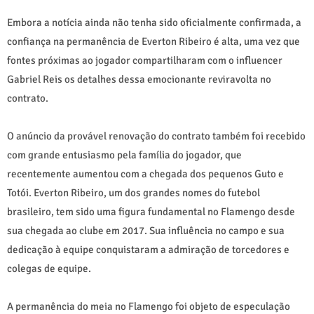
Embora a notícia ainda não tenha sido oficialmente confirmada, a
confiança na permanência de Everton Ribeiro é alta, uma vez que
fontes próximas ao jogador compartilharam com o influencer
Gabriel Reis os detalhes dessa emocionante reviravolta no
contrato.
O anúncio da provável renovação do contrato também foi recebido
com grande entusiasmo pela família do jogador, que
recentemente aumentou com a chegada dos pequenos Guto e
Totói. Everton Ribeiro, um dos grandes nomes do futebol
brasileiro, tem sido uma figura fundamental no Flamengo desde
sua chegada ao clube em 2017. Sua influência no campo e sua
dedicação à equipe conquistaram a admiração de torcedores e
colegas de equipe.
A permanência do meia no Flamengo foi objeto de especulação