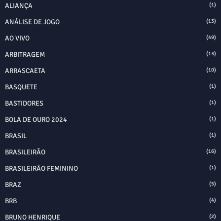
ALIANÇA
(1)
ANÁLISE DE JOGO
(13)
AO VIVO
(49)
ARBITRAGEM
(13)
ARRASCAETA
(10)
BASQUETE
(1)
BASTIDORES
(1)
BOLA DE OURO 2024
(1)
BRASIL
(1)
BRASILEIRÃO
(16)
BRASILEIRÃO FEMININO
(1)
BRAZ
(5)
BRB
(4)
BRUNO HENRIQUE
(2)