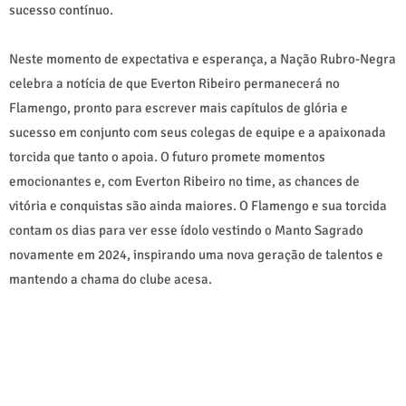
sucesso contínuo.
Neste momento de expectativa e esperança, a Nação Rubro-Negra
celebra a notícia de que Everton Ribeiro permanecerá no
Flamengo, pronto para escrever mais capítulos de glória e
sucesso em conjunto com seus colegas de equipe e a apaixonada
torcida que tanto o apoia. O futuro promete momentos
emocionantes e, com Everton Ribeiro no time, as chances de
vitória e conquistas são ainda maiores. O Flamengo e sua torcida
contam os dias para ver esse ídolo vestindo o Manto Sagrado
novamente em 2024, inspirando uma nova geração de talentos e
mantendo a chama do clube acesa.