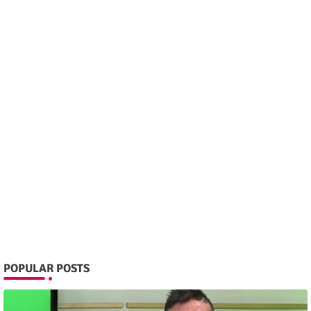
POPULAR POSTS