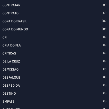
CONTRATAR
(5)
CONTRATO
(7)
COPA DO BRASIL
(31)
COPA DO MUNDO
(19)
CPI
(1)
CRIA DO FLA
(1)
CRITICAS
(3)
DE LA CRUZ
(1)
DEMISSÃO
(7)
DESFALQUE
(2)
DESPEDIDA
(1)
DESTINO
(1)
EMPATE
(1)