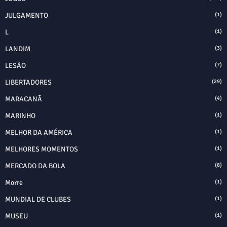
JULGAMENTO
(1)
L
(1)
LANDIM
(3)
LESÃO
(7)
LIBERTADORES
(29)
MARACANÃ
(4)
MARINHO
(1)
MELHOR DA AMÉRICA
(1)
MELHORES MOMENTOS
(1)
MERCADO DA BOLA
(8)
Morre
(1)
MUNDIAL DE CLUBES
(1)
MUSEU
(1)