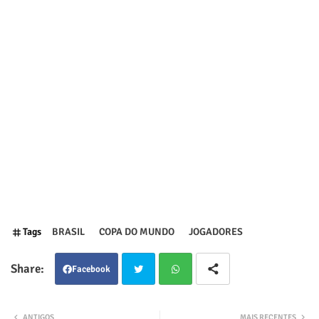
Tags
BRASIL
COPA DO MUNDO
JOGADORES
Facebook
Twit
Wha
ANTIGOS
MAIS RECENTES