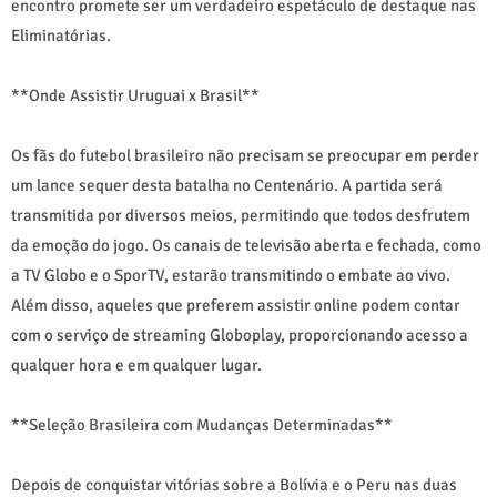
encontro promete ser um verdadeiro espetáculo de destaque nas
Eliminatórias.
**Onde Assistir Uruguai x Brasil**
Os fãs do futebol brasileiro não precisam se preocupar em perder
um lance sequer desta batalha no Centenário. A partida será
transmitida por diversos meios, permitindo que todos desfrutem
da emoção do jogo. Os canais de televisão aberta e fechada, como
a TV Globo e o SporTV, estarão transmitindo o embate ao vivo.
Além disso, aqueles que preferem assistir online podem contar
com o serviço de streaming Globoplay, proporcionando acesso a
qualquer hora e em qualquer lugar.
**Seleção Brasileira com Mudanças Determinadas**
Depois de conquistar vitórias sobre a Bolívia e o Peru nas duas