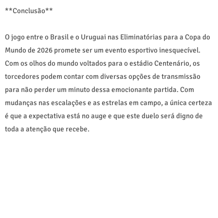
**Conclusão**
O jogo entre o Brasil e o Uruguai nas Eliminatórias para a Copa do
Mundo de 2026 promete ser um evento esportivo inesquecível.
Com os olhos do mundo voltados para o estádio Centenário, os
torcedores podem contar com diversas opções de transmissão
para não perder um minuto dessa emocionante partida. Com
mudanças nas escalações e as estrelas em campo, a única certeza
é que a expectativa está no auge e que este duelo será digno de
toda a atenção que recebe.