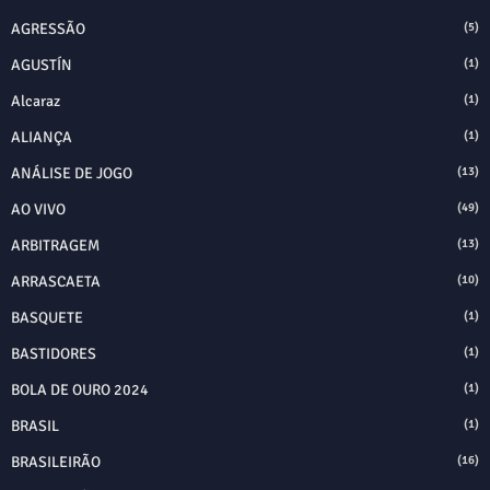
AGRESSÃO
(5)
AGUSTÍN
(1)
Alcaraz
(1)
ALIANÇA
(1)
ANÁLISE DE JOGO
(13)
AO VIVO
(49)
ARBITRAGEM
(13)
ARRASCAETA
(10)
BASQUETE
(1)
BASTIDORES
(1)
BOLA DE OURO 2024
(1)
BRASIL
(1)
BRASILEIRÃO
(16)