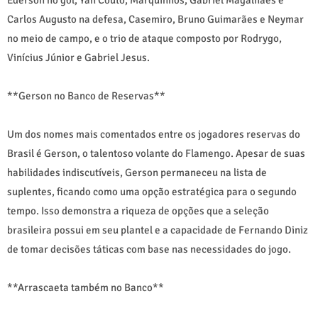
Carlos Augusto na defesa, Casemiro, Bruno Guimarães e Neymar
no meio de campo, e o trio de ataque composto por Rodrygo,
Vinícius Júnior e Gabriel Jesus.
**Gerson no Banco de Reservas**
Um dos nomes mais comentados entre os jogadores reservas do
Brasil é Gerson, o talentoso volante do Flamengo. Apesar de suas
habilidades indiscutíveis, Gerson permaneceu na lista de
suplentes, ficando como uma opção estratégica para o segundo
tempo. Isso demonstra a riqueza de opções que a seleção
brasileira possui em seu plantel e a capacidade de Fernando Diniz
de tomar decisões táticas com base nas necessidades do jogo.
**Arrascaeta também no Banco**