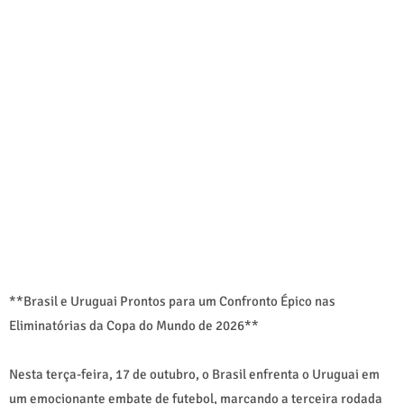
**Brasil e Uruguai Prontos para um Confronto Épico nas
Eliminatórias da Copa do Mundo de 2026**
Nesta terça-feira, 17 de outubro, o Brasil enfrenta o Uruguai em
um emocionante embate de futebol, marcando a terceira rodada