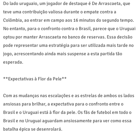
Do lado uruguaio, um jogador de destaque é De Arrascaeta, que
teve uma contribuição valiosa durante o empate contra a
Colômbia, ao entrar em campo aos 16 minutos do segundo tempo.
No entanto, para o confronto contra o Brasil, parece que o Uruguai
optou por manter Arrascaeta no banco de reservas. Essa decisão
pode representar uma estratégia para ser utilizada mais tarde no
jogo, acrescentando ainda mais suspense a esta partida tão
esperada.
**Expectativas à Flor da Pele**
Com as mudanças nas escalações e as estrelas de ambos os lados
ansiosas para brilhar, a expectativa para o confronto entre o
Brasil e o Uruguai está à flor da pele. Os fãs de futebol em todo o
Brasil e no Uruguai aguardam ansiosamente para ver como essa
batalha épica se desenrolará.