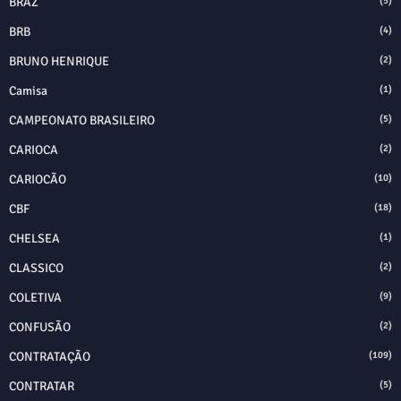
BRAZ
(5)
BRB
(4)
BRUNO HENRIQUE
(2)
Camisa
(1)
CAMPEONATO BRASILEIRO
(5)
CARIOCA
(2)
CARIOCÃO
(10)
CBF
(18)
CHELSEA
(1)
CLASSICO
(2)
COLETIVA
(9)
CONFUSÃO
(2)
CONTRATAÇÃO
(109)
CONTRATAR
(5)