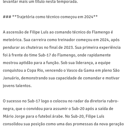
levantar mais um título nesta temporada.
### **Trajetória como técnico começou em 2024**
A ascensão de Filipe Luís ao comando técnico do Flamengo é
meteórica. Sua carreira como treinador começou em 2024, após
pendurar as chuteiras no final de 2023. Sua primeira experiência
foi à frente do time Sub-17 do Flamengo, onde rapidamente
mostrou aptidão para a função. Sob sua liderança, a equipe
conquistou a Copa Rio, vencendo o Vasco da Gama em pleno São
Januário, demonstrando sua capacidade de comandar e motivar
jovens talentos.
O sucesso no Sub-17 logo o colocou no radar da diretoria rubro-
negra, que o convidou para assumir o Sub-20 após a saída de
Mário Jorge para o futebol árabe. No Sub-20, Filipe Luís
consolidou sua posição como uma das promessas da nova geração