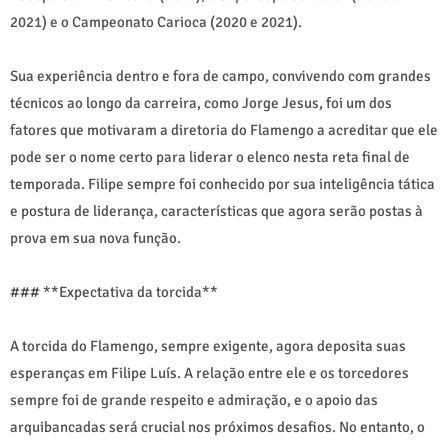
2021) e o Campeonato Carioca (2020 e 2021).
Sua experiência dentro e fora de campo, convivendo com grandes
técnicos ao longo da carreira, como Jorge Jesus, foi um dos
fatores que motivaram a diretoria do Flamengo a acreditar que ele
pode ser o nome certo para liderar o elenco nesta reta final de
temporada. Filipe sempre foi conhecido por sua inteligência tática
e postura de liderança, características que agora serão postas à
prova em sua nova função.
### **Expectativa da torcida**
A torcida do Flamengo, sempre exigente, agora deposita suas
esperanças em Filipe Luís. A relação entre ele e os torcedores
sempre foi de grande respeito e admiração, e o apoio das
arquibancadas será crucial nos próximos desafios. No entanto, o