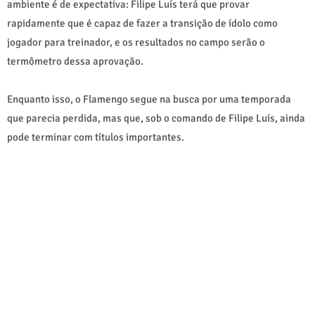
ambiente é de expectativa: Filipe Luís terá que provar
rapidamente que é capaz de fazer a transição de ídolo como
jogador para treinador, e os resultados no campo serão o
termômetro dessa aprovação.
Enquanto isso, o Flamengo segue na busca por uma temporada
que parecia perdida, mas que, sob o comando de Filipe Luís, ainda
pode terminar com títulos importantes.