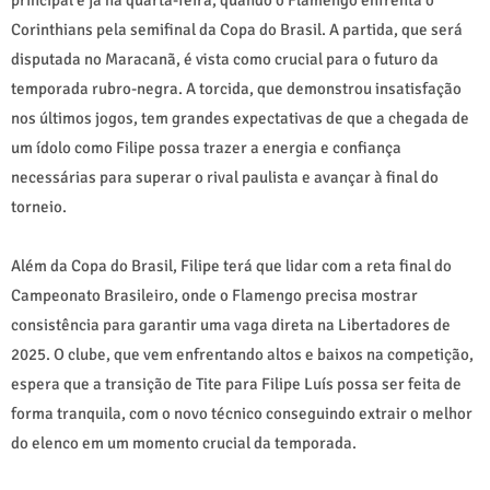
Corinthians pela semifinal da Copa do Brasil. A partida, que será
disputada no Maracanã, é vista como crucial para o futuro da
temporada rubro-negra. A torcida, que demonstrou insatisfação
nos últimos jogos, tem grandes expectativas de que a chegada de
um ídolo como Filipe possa trazer a energia e confiança
necessárias para superar o rival paulista e avançar à final do
torneio.
Além da Copa do Brasil, Filipe terá que lidar com a reta final do
Campeonato Brasileiro, onde o Flamengo precisa mostrar
consistência para garantir uma vaga direta na Libertadores de
2025. O clube, que vem enfrentando altos e baixos na competição,
espera que a transição de Tite para Filipe Luís possa ser feita de
forma tranquila, com o novo técnico conseguindo extrair o melhor
do elenco em um momento crucial da temporada.