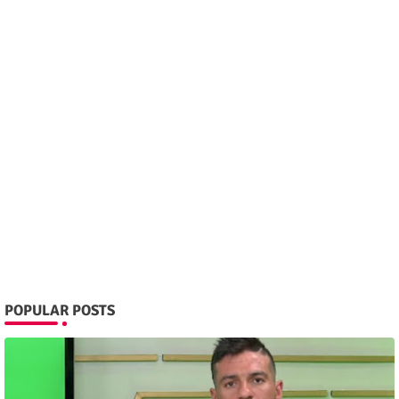
POPULAR POSTS