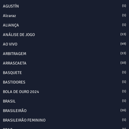
AGUSTÍN
(1)
Alcaraz
(1)
ALIANÇA
(1)
ANÁLISE DE JOGO
(13)
AO VIVO
(49)
ARBITRAGEM
(13)
ARRASCAETA
(10)
BASQUETE
(1)
BASTIDORES
(1)
BOLA DE OURO 2024
(1)
BRASIL
(1)
BRASILEIRÃO
(16)
BRASILEIRÃO FEMININO
(1)