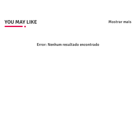
YOU MAY LIKE
Mostrar mais
Error:
Nenhum resultado encontrado