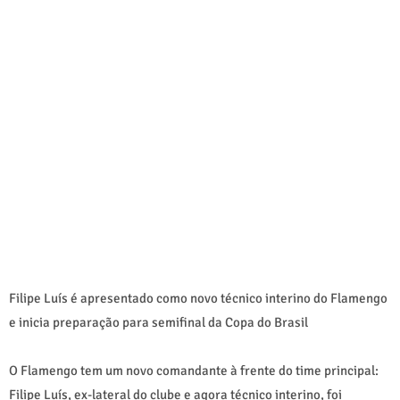
Filipe Luís é apresentado como novo técnico interino do Flamengo
e inicia preparação para semifinal da Copa do Brasil
O Flamengo tem um novo comandante à frente do time principal:
Filipe Luís, ex-lateral do clube e agora técnico interino, foi