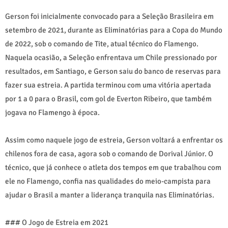
Gerson foi inicialmente convocado para a Seleção Brasileira em
setembro de 2021, durante as Eliminatórias para a Copa do Mundo
de 2022, sob o comando de Tite, atual técnico do Flamengo.
Naquela ocasião, a Seleção enfrentava um Chile pressionado por
resultados, em Santiago, e Gerson saiu do banco de reservas para
fazer sua estreia. A partida terminou com uma vitória apertada
por 1 a 0 para o Brasil, com gol de Everton Ribeiro, que também
jogava no Flamengo à época.
Assim como naquele jogo de estreia, Gerson voltará a enfrentar os
chilenos fora de casa, agora sob o comando de Dorival Júnior. O
técnico, que já conhece o atleta dos tempos em que trabalhou com
ele no Flamengo, confia nas qualidades do meio-campista para
ajudar o Brasil a manter a liderança tranquila nas Eliminatórias.
### O Jogo de Estreia em 2021