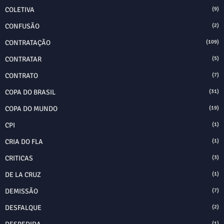
COLETIVA
(9)
CONFUSÃO
(2)
CONTRATAÇÃO
(109)
CONTRATAR
(5)
CONTRATO
(7)
COPA DO BRASIL
(31)
COPA DO MUNDO
(19)
CPI
(1)
CRIA DO FLA
(1)
CRITICAS
(3)
DE LA CRUZ
(1)
DEMISSÃO
(7)
DESFALQUE
(2)
(1)