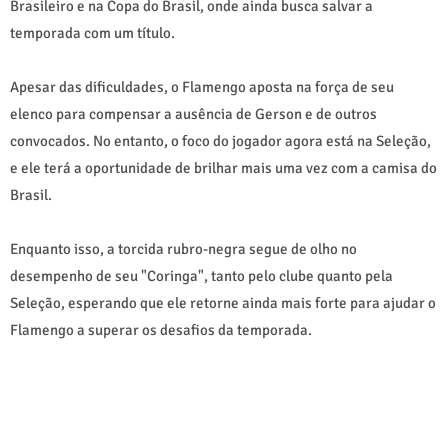
Brasileiro e na Copa do Brasil, onde ainda busca salvar a
temporada com um título.
Apesar das dificuldades, o Flamengo aposta na força de seu
elenco para compensar a ausência de Gerson e de outros
convocados. No entanto, o foco do jogador agora está na Seleção,
e ele terá a oportunidade de brilhar mais uma vez com a camisa do
Brasil.
Enquanto isso, a torcida rubro-negra segue de olho no
desempenho de seu "Coringa", tanto pelo clube quanto pela
Seleção, esperando que ele retorne ainda mais forte para ajudar o
Flamengo a superar os desafios da temporada.