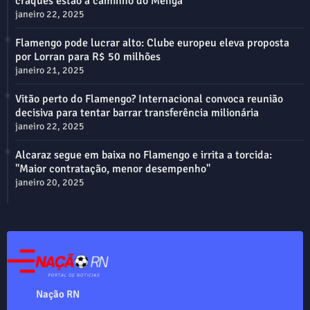
craques estão a caminho do Mengã
janeiro 22, 2025
Flamengo pode lucrar alto: Clube europeu eleva proposta
por Lorran para R$ 50 milhões
janeiro 21, 2025
Vitão perto do Flamengo? Internacional convoca reunião
decisiva para tentar barrar transferência milionária
janeiro 22, 2025
Alcaraz segue em baixa no Flamengo e irrita a torcida:
"Maior contratação, menor desempenho"
janeiro 20, 2025
Nação RN