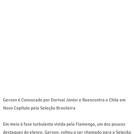
Gerson é Convocado por Dorival Júnior e Reencontra o Chile em
Novo Capítulo pela Seleção Brasileira
Em meio à fase turbulenta vivida pelo Flamengo, um dos poucos
destaques do elenco, Gerson, voltou a ser chamado para a Seleção