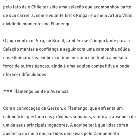
pelo fato de o Chile ter sido uma seleção que acompanhou parte
de sua carreira, com o volante Erick Pulgar e o meia Arturo Vidal
dividindo momentos no Flamengo.
O jogo contra o Peru, no Brasil, também será importante para a
Seleção manter a confiança e seguir com uma campanha sólida
nas Eliminatórias. Embora o time peruano não tenha a mesma
força de outras épocas, ainda é uma equipe competitiva e pode
oferecer dificuldades.
### Flamengo Sente a Ausência
Com a convocação de Gerson, o Flamengo, que enfrenta um
calendário apertado nas próximas semanas, sentirá a ausência de
um de seus principais jogadores. A equipe terá que lidar com a
ausência do meia em partidas decisivas pelo Campeonato