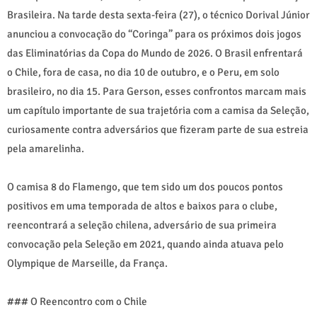
Brasileira. Na tarde desta sexta-feira (27), o técnico Dorival Júnior
anunciou a convocação do “Coringa” para os próximos dois jogos
das Eliminatórias da Copa do Mundo de 2026. O Brasil enfrentará
o Chile, fora de casa, no dia 10 de outubro, e o Peru, em solo
brasileiro, no dia 15. Para Gerson, esses confrontos marcam mais
um capítulo importante de sua trajetória com a camisa da Seleção,
curiosamente contra adversários que fizeram parte de sua estreia
pela amarelinha.
O camisa 8 do Flamengo, que tem sido um dos poucos pontos
positivos em uma temporada de altos e baixos para o clube,
reencontrará a seleção chilena, adversário de sua primeira
convocação pela Seleção em 2021, quando ainda atuava pelo
Olympique de Marseille, da França.
### O Reencontro com o Chile