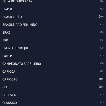
BOLA DE OURO 2024
(1)
BRASIL
(1)
BRASILEIRÃO
(16)
BRASILEIRÃO FEMININO
(1)
BRAZ
(5)
BRB
(4)
BRUNO HENRIQUE
(2)
Camisa
(1)
CAMPEONATO BRASILEIRO
(5)
CARIOCA
(2)
CARIOCÃO
(10)
CBF
(18)
CHELSEA
(1)
CLASSICO
(2)