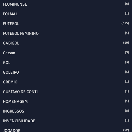
FLUMINENSE
(6)
FOI MAL
(1)
FUTEBOL
(315)
FUTEBOL FEMININO
(1)
GABIGOL
(10)
Gerson
(3)
GOL
(3)
GOLEIRO
(1)
GREMIO
(1)
GUSTAVO DE CONTI
(1)
HOMENAGEM
(1)
INGRESSOS
(8)
INVENCIBILIDADE
(1)
JOGADOR
(52)