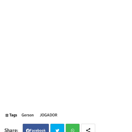
Tags
Gerson
JOGADOR
Facebook