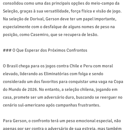
consolidou como uma das principais opções do meio-campo da
Seleção, graças à sua versatilidade, força física e visão de jogo.
Na seleção de Dorival, Gerson deve ter um papel importante,
especialmente com o desfalque de alguns nomes de peso na
posição, como Casemiro, que se recupera de lesão.
### O Que Esperar dos Próximos Confrontos
O Brasil chega para os jogos contra Chile e Peru com moral
elevado, liderando as Eliminatórias com folga e sendo
considerado um dos favoritos para conquistar uma vaga na Copa
do Mundo de 2026. No entanto, a seleção chilena, jogando em
casa, promete ser um adversário duro, buscando se reerguer no
cenário sul-americano após campanhas frustrantes.
Para Gerson, o confronto terá um peso emocional especial, não
apenas por ser contra o adversário de sua estreia, mas também