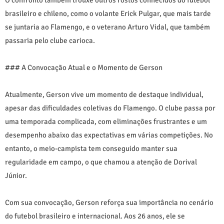
brasileiro e chileno, como o volante Erick Pulgar, que mais tarde
se juntaria ao Flamengo, e o veterano Arturo Vidal, que também
passaria pelo clube carioca.
### A Convocação Atual e o Momento de Gerson
Atualmente, Gerson vive um momento de destaque individual,
apesar das dificuldades coletivas do Flamengo. O clube passa por
uma temporada complicada, com eliminações frustrantes e um
desempenho abaixo das expectativas em várias competições. No
entanto, o meio-campista tem conseguido manter sua
regularidade em campo, o que chamou a atenção de Dorival
Júnior.
Com sua convocação, Gerson reforça sua importância no cenário
do futebol brasileiro e internacional. Aos 26 anos, ele se