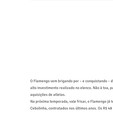
O Flamengo vem brigando por – e conquistando – div
alto investimento realizado no elenco. Não à toa, 
aquisições de atletas.
Na próxima temporada, vale frisar, o Flamengo já 
Cebolinha, contratados nos últimos anos. Os R$ 48 