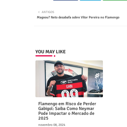
ANTIGOS
Magoou? Neto desabafa sobre Vítor Pereira no Flamengo
YOU MAY LIKE
Flamengo em Risco de Perder
Gabigol: Saiba Como Neymar
Pode Impactar o Mercado de
2025
novembro 08, 2024