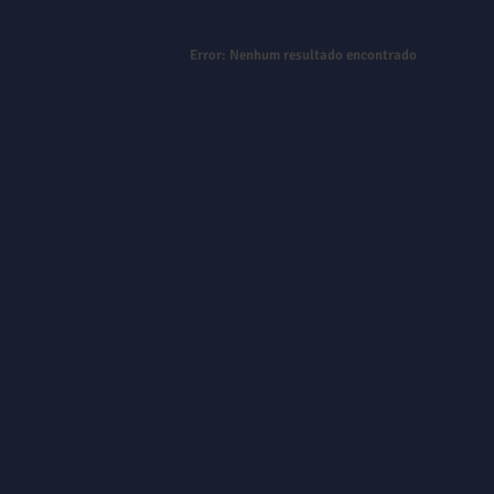
Error:
Nenhum resultado encontrado