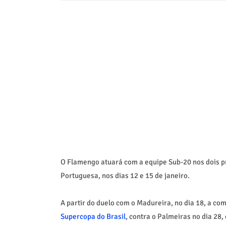
O Flamengo atuará com a equipe Sub-20 nos dois p
Portuguesa, nos dias 12 e 15 de janeiro.
A partir do duelo com o Madureira, no dia 18, a comi
Supercopa do Brasil
, contra o Palmeiras no dia 28,