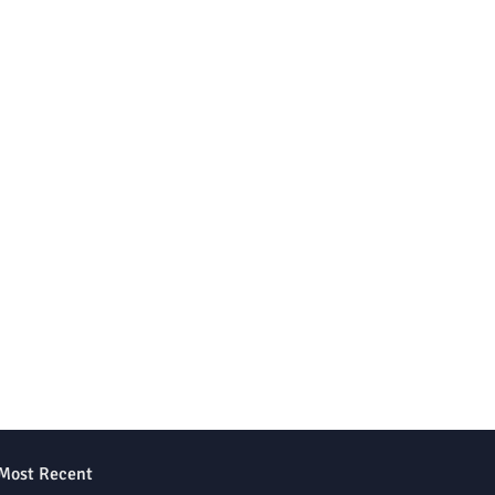
Most Recent