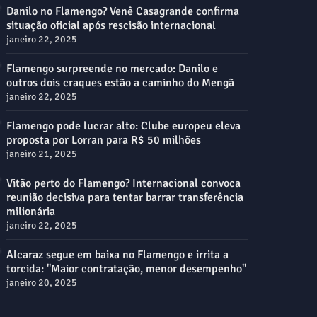
Danilo no Flamengo? Venê Casagrande confirma
situação oficial após rescisão internacional
janeiro 22, 2025
Flamengo surpreende no mercado: Danilo e
outros dois craques estão a caminho do Mengã
janeiro 22, 2025
Flamengo pode lucrar alto: Clube europeu eleva
proposta por Lorran para R$ 50 milhões
janeiro 21, 2025
Vitão perto do Flamengo? Internacional convoca
reunião decisiva para tentar barrar transferência
milionária
janeiro 22, 2025
Alcaraz segue em baixa no Flamengo e irrita a
torcida: "Maior contratação, menor desempenho"
janeiro 20, 2025