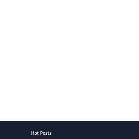
Hot Posts