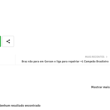
MAIS RECENTES
Braz não para em Gerson e liga para repatriar +1 Campeão Brasileiro
Mostrar mais
enhum resultado encontrado