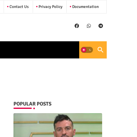
Contact Us
Privacy Policy
Documentation
POPULAR POSTS