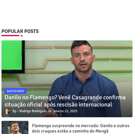
POPULAR POSTS
BASTIDORES
Danilo no Flamengo? Venê Casagrande confirma
situação oficial após rescisão internacional
Rodrigo Rodrigues
janeiro 22, 2025
Flamengo surpreende no mercado: Danilo e outros
dois craques estão a caminho do Mengã