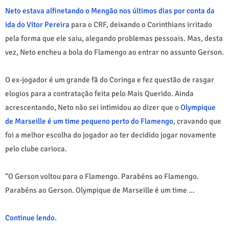
Neto estava alfinetando o Mengão nos últimos dias por conta da
ida do Vítor Pereira
para o CRF, deixando o Corinthians irritado
pela forma que ele saiu, alegando problemas pessoais. Mas, desta
vez, Neto encheu a bola do Flamengo ao entrar no assunto Gerson.
O ex-jogador é um grande fã do Coringa e fez questão de rasgar
elogios para a contratação feita pelo Mais Querido. Ainda
acrescentando, Neto não sei intimidou ao dizer que o
Olympique
de Marseille é um time pequeno perto do Flamengo
, cravando que
foi a melhor escolha do jogador ao ter decidido jogar novamente
pelo clube carioca.
“O Gerson voltou para o Flamengo. Parabéns ao Flamengo.
Parabéns ao Gerson. Olympique de Marseille é um time ...
Continue lendo.