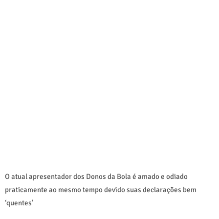
O atual apresentador dos Donos da Bola é amado e odiado
praticamente ao mesmo tempo devido suas declarações bem
‘quentes’