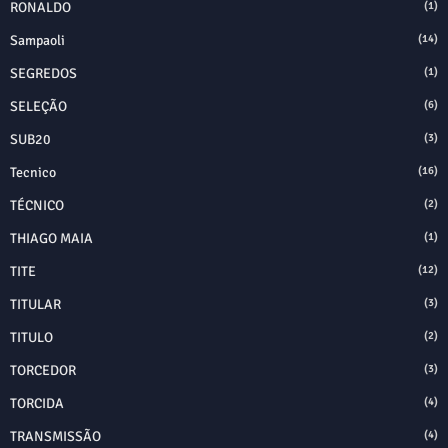
RONALDO
(1)
Sampaoli
(14)
SEGREDOS
(1)
SELEÇÃO
(6)
SUB20
(3)
Tecnico
(16)
TÉCNICO
(2)
THIAGO MAIA
(1)
TITE
(12)
TITULAR
(3)
TITULO
(2)
TORCEDOR
(3)
TORCIDA
(4)
TRANSMISSÃO
(4)