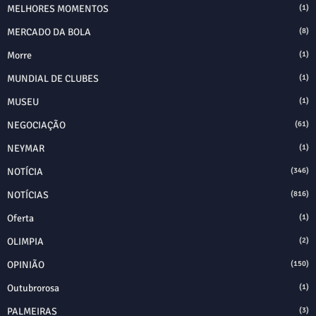
MELHORES MOMENTOS
(1)
MERCADO DA BOLA
(8)
Morre
(1)
MUNDIAL DE CLUBES
(1)
MUSEU
(1)
NEGOCIAÇÃO
(61)
NEYMAR
(1)
NOTÍCIA
(346)
NOTÍCIAS
(816)
Oferta
(1)
OLIMPIA
(2)
OPINIÃO
(150)
Outubrorosa
(1)
PALMEIRAS
(3)