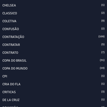
CHELSEA
(1)
CLASSICO
(2)
COLETIVA
(9)
CONFUSÃO
(2)
CONTRATAÇÃO
(109)
CONTRATAR
(5)
CONTRATO
(7)
COPA DO BRASIL
(31)
COPA DO MUNDO
(19)
CPI
(1)
CRIA DO FLA
(1)
CRITICAS
(3)
DE LA CRUZ
(1)