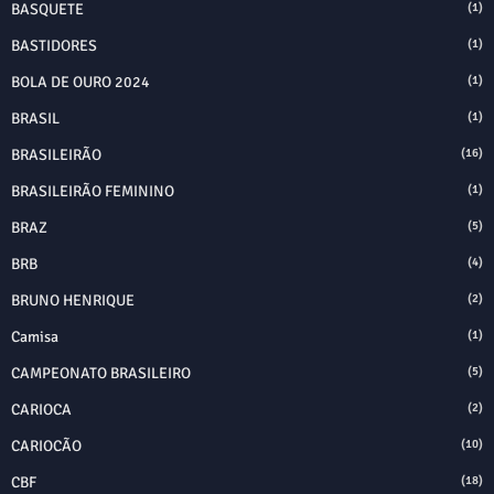
BASQUETE
(1)
BASTIDORES
(1)
BOLA DE OURO 2024
(1)
BRASIL
(1)
BRASILEIRÃO
(16)
BRASILEIRÃO FEMININO
(1)
BRAZ
(5)
BRB
(4)
BRUNO HENRIQUE
(2)
Camisa
(1)
CAMPEONATO BRASILEIRO
(5)
CARIOCA
(2)
CARIOCÃO
(10)
CBF
(18)