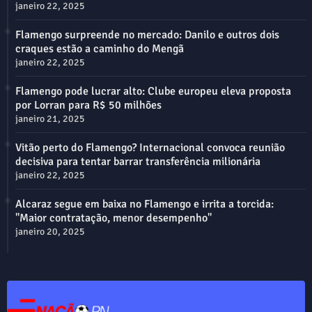
janeiro 22, 2025
Flamengo surpreende no mercado: Danilo e outros dois
craques estão a caminho do Mengã
janeiro 22, 2025
Flamengo pode lucrar alto: Clube europeu eleva proposta
por Lorran para R$ 50 milhões
janeiro 21, 2025
Vitão perto do Flamengo? Internacional convoca reunião
decisiva para tentar barrar transferência milionária
janeiro 22, 2025
Alcaraz segue em baixa no Flamengo e irrita a torcida:
"Maior contratação, menor desempenho"
janeiro 20, 2025