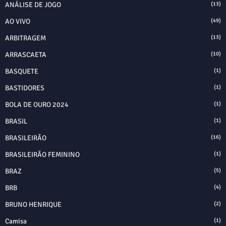
ANÁLISE DE JOGO
(13)
AO VIVO
(49)
ARBITRAGEM
(13)
ARRASCAETA
(10)
BASQUETE
(1)
BASTIDORES
(1)
BOLA DE OURO 2024
(1)
BRASIL
(1)
BRASILEIRÃO
(16)
BRASILEIRÃO FEMININO
(1)
BRAZ
(5)
BRB
(4)
BRUNO HENRIQUE
(2)
Camisa
(1)