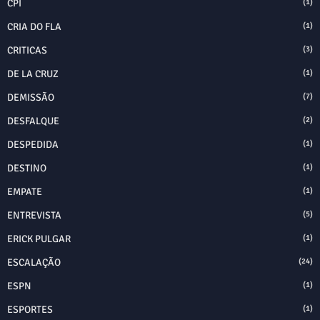
CPI
(1)
CRIA DO FLA
(1)
CRITICAS
(3)
DE LA CRUZ
(1)
DEMISSÃO
(7)
DESFALQUE
(2)
DESPEDIDA
(1)
DESTINO
(1)
EMPATE
(1)
ENTREVISTA
(5)
ERICK PULGAR
(1)
ESCALAÇÃO
(24)
ESPN
(1)
ESPORTES
(1)