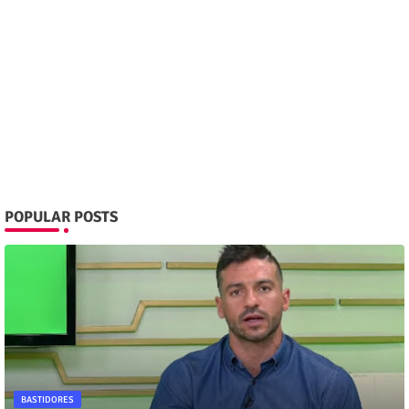
POPULAR POSTS
BASTIDORES