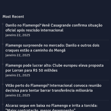
Most Recent
Danilo no Flamengo? Venê Casagrande confirma situação
oficial após rescisão internacional
janeiro 22, 2025
Flamengo surpreende no mercado: Danilo e outros dois
craques estão a caminho do Mengã
janeiro 22, 2025
Flamengo pode lucrar alto: Clube europeu eleva proposta
por Lorran para R$ 50 milhões
janeiro 21, 2025
Vitão perto do Flamengo? Internacional convoca reunião
decisiva para tentar barrar transferência milionária
janeiro 22, 2025
Alcaraz segue em baixa no Flamengo e irrita a torcida:
"Maior contratação, menor desempenho"