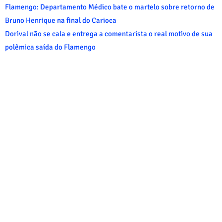
Flamengo: Departamento Médico bate o martelo sobre retorno de
Bruno Henrique na final do Carioca
Dorival não se cala e entrega a comentarista o real motivo de sua
polêmica saída do Flamengo