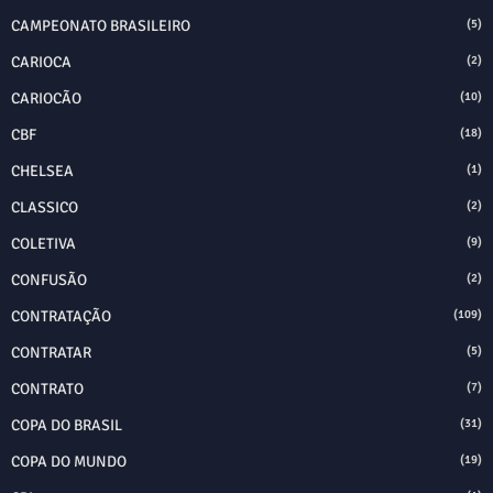
CAMPEONATO BRASILEIRO
(5)
CARIOCA
(2)
CARIOCÃO
(10)
CBF
(18)
CHELSEA
(1)
CLASSICO
(2)
COLETIVA
(9)
CONFUSÃO
(2)
CONTRATAÇÃO
(109)
CONTRATAR
(5)
CONTRATO
(7)
COPA DO BRASIL
(31)
COPA DO MUNDO
(19)