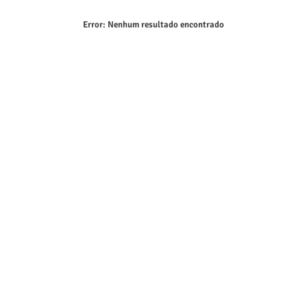
Error:
Nenhum resultado encontrado