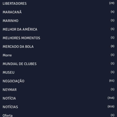
LIBERTADORES
(29)
MARACANÃ
(4)
MARINHO
(1)
MELHOR DA AMÉRICA
(1)
MELHORES MOMENTOS
(1)
MERCADO DA BOLA
(8)
Morre
(1)
MUNDIAL DE CLUBES
(1)
MUSEU
(1)
NEGOCIAÇÃO
(61)
NEYMAR
(1)
NOTÍCIA
(346)
NOTÍCIAS
(816)
Oferta
(1)