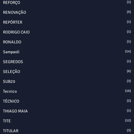
REFORÇO
(1)
RENOVAÇÃO
(5)
REPÓRTER
(1)
RODRIGO CAIO
(1)
RONALDO
(1)
Sampaoli
(14)
SEGREDOS
(1)
SELEÇÃO
(6)
SUB20
(3)
Tecnico
(16)
TÉCNICO
(2)
THIAGO MAIA
(1)
TITE
(12)
TITULAR
(3)