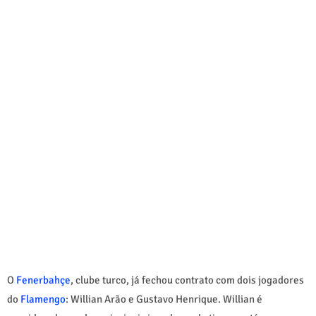
O
Fenerbahçe
, clube turco, já fechou contrato com dois jogadores
do
Flamengo
: Willian Arão e Gustavo Henrique. Willian é