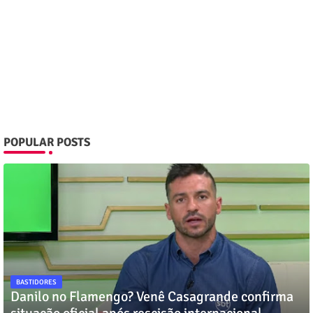
POPULAR POSTS
BASTIDORES
Danilo no Flamengo? Venê Casagrande confirma