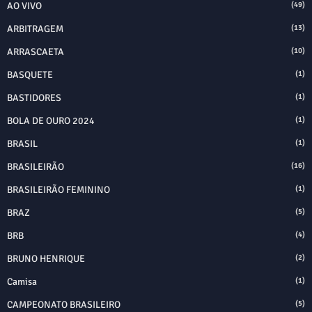
AO VIVO
(49)
ARBITRAGEM
(13)
ARRASCAETA
(10)
BASQUETE
(1)
BASTIDORES
(1)
BOLA DE OURO 2024
(1)
BRASIL
(1)
BRASILEIRÃO
(16)
BRASILEIRÃO FEMININO
(1)
BRAZ
(5)
BRB
(4)
BRUNO HENRIQUE
(2)
Camisa
(1)
CAMPEONATO BRASILEIRO
(5)