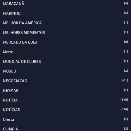
MARACANÃ
(4)
MARINHO
(1)
MELHOR DA AMÉRICA
(1)
MELHORES MOMENTOS
(1)
MERCADO DA BOLA
(8)
Morre
(1)
MUNDIAL DE CLUBES
(1)
MUSEU
(1)
NEGOCIAÇÃO
(61)
NEYMAR
(1)
NOTÍCIA
(346)
NOTÍCIAS
(816)
Oferta
(1)
OLIMPIA
(2)