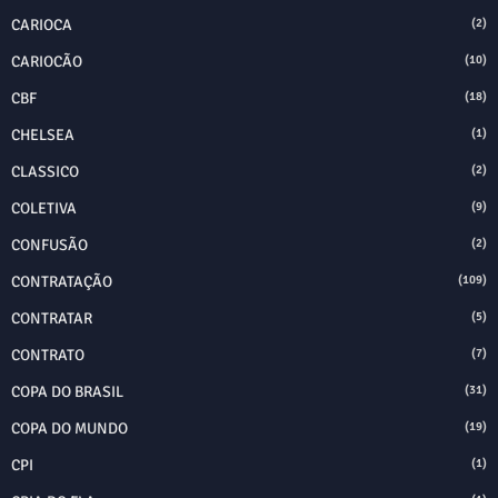
CARIOCA
(2)
CARIOCÃO
(10)
CBF
(18)
CHELSEA
(1)
CLASSICO
(2)
COLETIVA
(9)
CONFUSÃO
(2)
CONTRATAÇÃO
(109)
CONTRATAR
(5)
CONTRATO
(7)
COPA DO BRASIL
(31)
COPA DO MUNDO
(19)
CPI
(1)