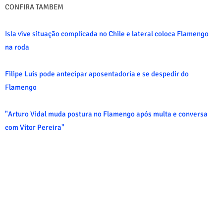
CONFIRA TAMBEM
Isla vive situação complicada no Chile e lateral coloca Flamengo
na roda
Filipe Luís pode antecipar aposentadoria e se despedir do
Flamengo
"Arturo Vidal muda postura no Flamengo após multa e conversa
com Vítor Pereira"