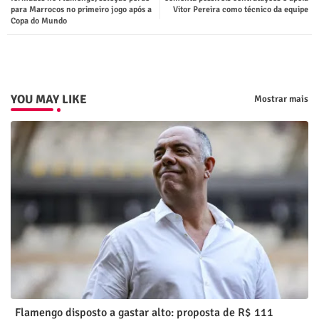
para Marrocos no primeiro jogo após a
Vitor Pereira como técnico da equipe
Copa do Mundo
p
YOU MAY LIKE
Mostrar mais
Flamengo disposto a gastar alto: proposta de R$ 111