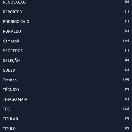
RENOVAÇÃO
(5)
REPÓRTER
(1)
RODRIGO CAIO
(1)
RONALDO
(1)
Sampaoli
(14)
SEGREDOS
(1)
SELEÇÃO
(6)
SUB20
(3)
Tecnico
(16)
TÉCNICO
(2)
THIAGO MAIA
(1)
TITE
(12)
TITULAR
(3)
TITULO
(2)