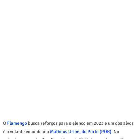
O
Flamengo
busca reforços para o elenco em 2023 e um dos alvos
é o volante colombiano
Matheus Uribe, do Porto (POR)
. No