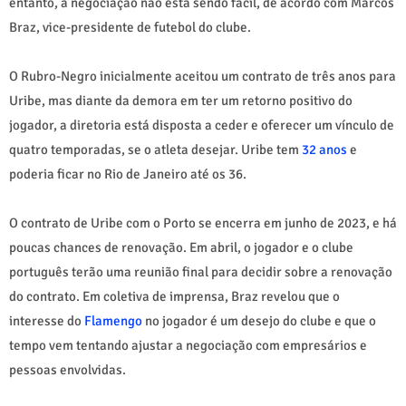
entanto, a negociação não está sendo fácil, de acordo com Marcos
Braz, vice-presidente de futebol do clube.
O Rubro-Negro inicialmente aceitou um contrato de três anos para
Uribe, mas diante da demora em ter um retorno positivo do
jogador, a diretoria está disposta a ceder e oferecer um vínculo de
quatro temporadas, se o atleta desejar. Uribe tem
32 anos
e
poderia ficar no Rio de Janeiro até os 36.
O contrato de Uribe com o Porto se encerra em junho de 2023, e há
poucas chances de renovação. Em abril, o jogador e o clube
português terão uma reunião final para decidir sobre a renovação
do contrato. Em coletiva de imprensa, Braz revelou que o
interesse do
Flamengo
no jogador é um desejo do clube e que o
tempo vem tentando ajustar a negociação com empresários e
pessoas envolvidas.