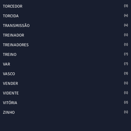
TORCEDOR
(3)
TORCIDA
(4)
TRANSMISSÃO
(4)
TREINADOR
(1)
TREINADORES
(1)
TREINO
(7)
VAR
(7)
VASCO
(3)
VENDER
(1)
VIDENTE
(1)
VITÓRIA
(2)
ZINHO
(1)