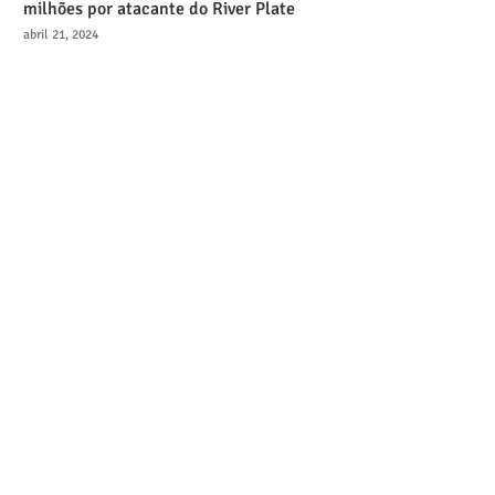
milhões por atacante do River Plate
abril 21, 2024