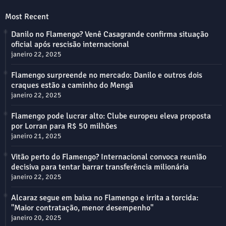
Most Recent
Danilo no Flamengo? Venê Casagrande confirma situação
oficial após rescisão internacional
janeiro 22, 2025
Flamengo surpreende no mercado: Danilo e outros dois
craques estão a caminho do Mengã
janeiro 22, 2025
Flamengo pode lucrar alto: Clube europeu eleva proposta
por Lorran para R$ 50 milhões
janeiro 21, 2025
Vitão perto do Flamengo? Internacional convoca reunião
decisiva para tentar barrar transferência milionária
janeiro 22, 2025
Alcaraz segue em baixa no Flamengo e irrita a torcida:
"Maior contratação, menor desempenho"
janeiro 20, 2025