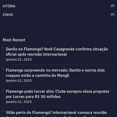
VITÓRIA
(2)
ZINHO
(1)
Most Recent
Danilo no Flamengo? Venê Casagrande confirma situação
oficial após rescisão internacional
janeiro 22, 2025
Flamengo surpreende no mercado: Danilo e outros dois
craques estão a caminho do Mengã
janeiro 22, 2025
Flamengo pode lucrar alto: Clube europeu eleva proposta
por Lorran para R$ 50 milhões
janeiro 21, 2025
Vitão perto do Flamengo? Internacional convoca reunião