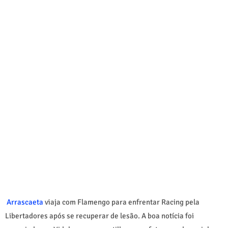
Arrascaeta
viaja com Flamengo para enfrentar Racing pela
Libertadores após se recuperar de lesão. A boa notícia foi