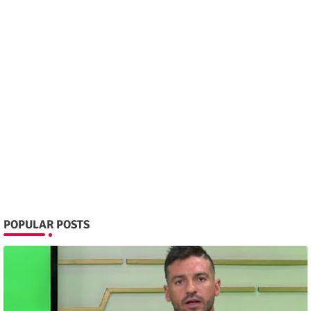
POPULAR POSTS