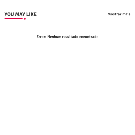
YOU MAY LIKE
Mostrar mais
Error:
Nenhum resultado encontrado