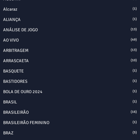
Alcaraz
(1)
ALIANÇA
(1)
ANÁLISE DE JOGO
(13)
AO VIVO
(49)
ARBITRAGEM
(13)
ARRASCAETA
(10)
BASQUETE
(1)
BASTIDORES
(1)
BOLA DE OURO 2024
(1)
BRASIL
(1)
BRASILEIRÃO
(16)
BRASILEIRÃO FEMININO
(1)
BRAZ
(5)