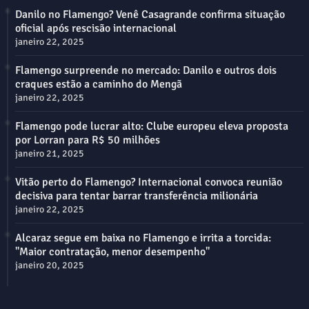
Danilo no Flamengo? Venê Casagrande confirma situação
oficial após rescisão internacional
janeiro 22, 2025
Flamengo surpreende no mercado: Danilo e outros dois
craques estão a caminho do Mengã
janeiro 22, 2025
Flamengo pode lucrar alto: Clube europeu eleva proposta
por Lorran para R$ 50 milhões
janeiro 21, 2025
Vitão perto do Flamengo? Internacional convoca reunião
decisiva para tentar barrar transferência milionária
janeiro 22, 2025
Alcaraz segue em baixa no Flamengo e irrita a torcida:
"Maior contratação, menor desempenho"
janeiro 20, 2025