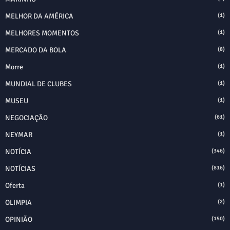
MELHOR DA AMÉRICA
(1)
MELHORES MOMENTOS
(1)
MERCADO DA BOLA
(8)
Morre
(1)
MUNDIAL DE CLUBES
(1)
MUSEU
(1)
NEGOCIAÇÃO
(61)
NEYMAR
(1)
NOTÍCIA
(346)
NOTÍCIAS
(816)
Oferta
(1)
OLIMPIA
(2)
OPINIÃO
(150)