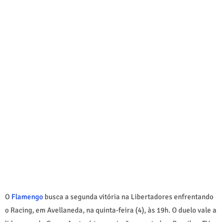
O
Flamengo
busca a segunda vitória na Libertadores enfrentando
o Racing, em Avellaneda, na quinta-feira (4), às 19h. O duelo vale a