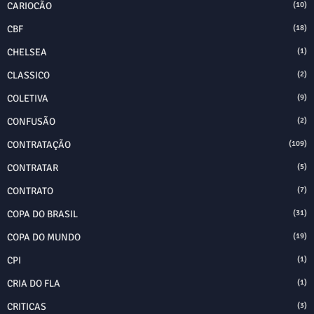
CARIOCÃO
(10)
CBF
(18)
CHELSEA
(1)
CLASSICO
(2)
COLETIVA
(9)
CONFUSÃO
(2)
CONTRATAÇÃO
(109)
CONTRATAR
(5)
CONTRATO
(7)
COPA DO BRASIL
(31)
COPA DO MUNDO
(19)
CPI
(1)
CRIA DO FLA
(1)
CRITICAS
(3)