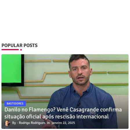
POPULAR POSTS
BASTIDORES
Danilo no Flamengo? Venê Casagrande confirma
situação oficial após rescisão internacional
Rodrigo Rodrigues
janeiro 22, 2025