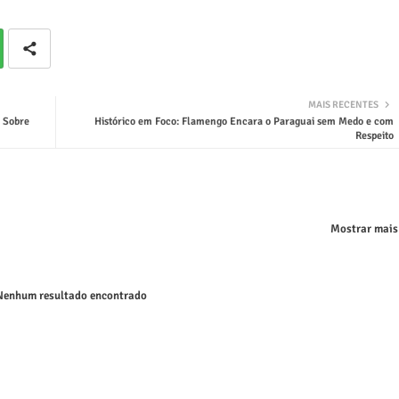
MAIS RECENTES
 Sobre
Histórico em Foco: Flamengo Encara o Paraguai sem Medo e com
Respeito
Mostrar mais
enhum resultado encontrado