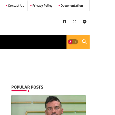
Contact Us
Privacy Policy
Documentation
POPULAR POSTS