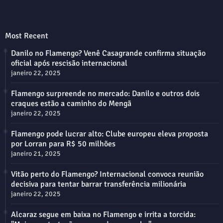
Most Recent
Danilo no Flamengo? Venê Casagrande confirma situação
oficial após rescisão internacional
janeiro 22, 2025
Flamengo surpreende no mercado: Danilo e outros dois
craques estão a caminho do Mengã
janeiro 22, 2025
Flamengo pode lucrar alto: Clube europeu eleva proposta
por Lorran para R$ 50 milhões
janeiro 21, 2025
Vitão perto do Flamengo? Internacional convoca reunião
decisiva para tentar barrar transferência milionária
janeiro 22, 2025
Alcaraz segue em baixa no Flamengo e irrita a torcida: