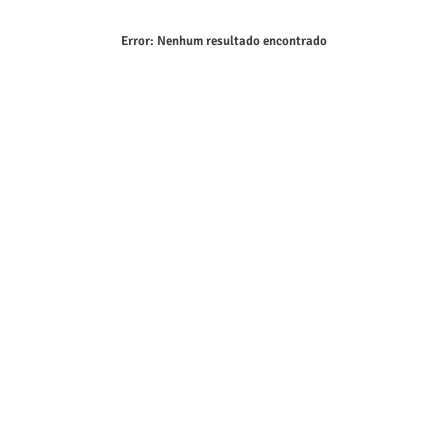
Error:
Nenhum resultado encontrado