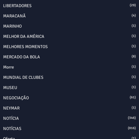
LIBERTADORES
(29)
MARACANÃ
(4)
MARINHO
(1)
MELHOR DA AMÉRICA
(1)
MELHORES MOMENTOS
(1)
MERCADO DA BOLA
(8)
Morre
(1)
MUNDIAL DE CLUBES
(1)
MUSEU
(1)
NEGOCIAÇÃO
(61)
NEYMAR
(1)
NOTÍCIA
(346)
NOTÍCIAS
(816)
Oferta
(1)