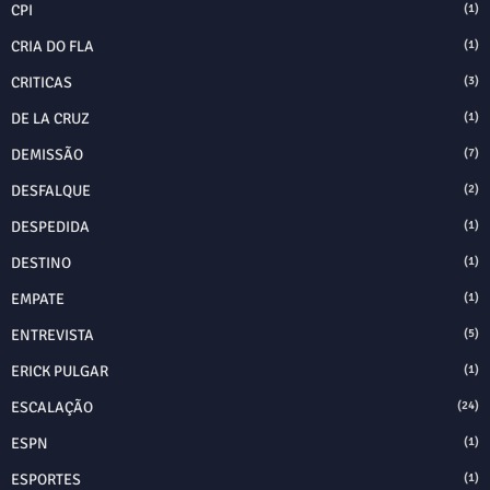
CPI
(1)
CRIA DO FLA
(1)
CRITICAS
(3)
DE LA CRUZ
(1)
DEMISSÃO
(7)
DESFALQUE
(2)
DESPEDIDA
(1)
DESTINO
(1)
EMPATE
(1)
ENTREVISTA
(5)
ERICK PULGAR
(1)
ESCALAÇÃO
(24)
ESPN
(1)
ESPORTES
(1)