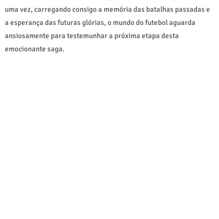
uma vez, carregando consigo a memória das batalhas passadas e
a esperança das futuras glórias, o mundo do futebol aguarda
ansiosamente para testemunhar a próxima etapa desta
emocionante saga.