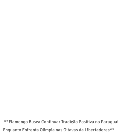
**Flamengo Busca Continuar Tradição Positiva no Paraguai
Enquanto Enfrenta Olimpia nas Oitavas da Libertadores**