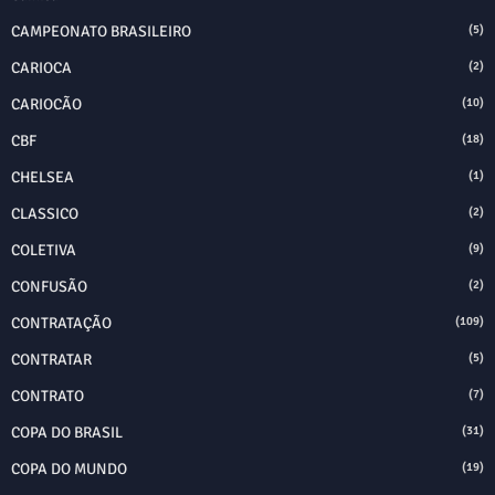
CAMPEONATO BRASILEIRO
(5)
CARIOCA
(2)
CARIOCÃO
(10)
CBF
(18)
CHELSEA
(1)
CLASSICO
(2)
COLETIVA
(9)
CONFUSÃO
(2)
CONTRATAÇÃO
(109)
CONTRATAR
(5)
CONTRATO
(7)
COPA DO BRASIL
(31)
COPA DO MUNDO
(19)