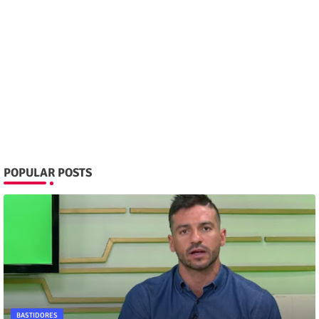
POPULAR POSTS
BASTIDORES