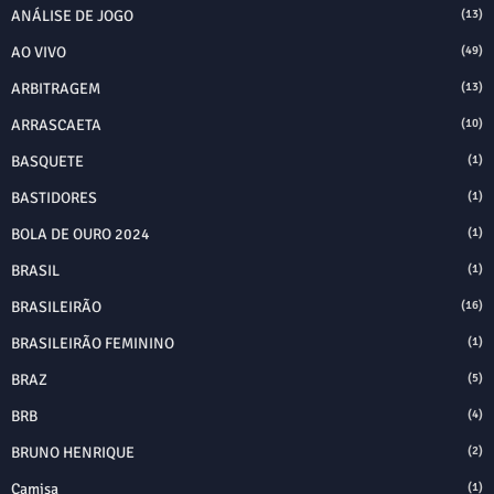
ANÁLISE DE JOGO
(13)
AO VIVO
(49)
ARBITRAGEM
(13)
ARRASCAETA
(10)
BASQUETE
(1)
BASTIDORES
(1)
BOLA DE OURO 2024
(1)
BRASIL
(1)
BRASILEIRÃO
(16)
BRASILEIRÃO FEMININO
(1)
BRAZ
(5)
BRB
(4)
BRUNO HENRIQUE
(2)
Camisa
(1)