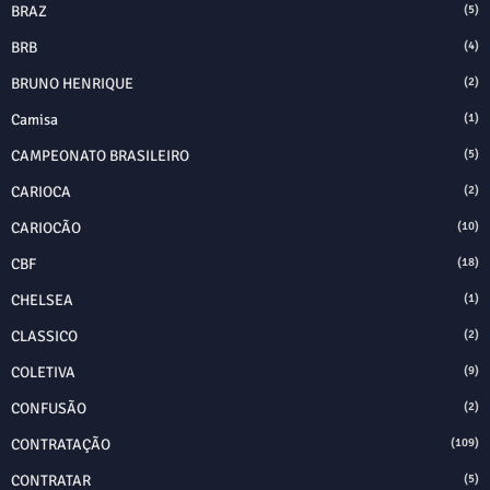
BRAZ
(5)
BRB
(4)
BRUNO HENRIQUE
(2)
Camisa
(1)
CAMPEONATO BRASILEIRO
(5)
CARIOCA
(2)
CARIOCÃO
(10)
CBF
(18)
CHELSEA
(1)
CLASSICO
(2)
COLETIVA
(9)
CONFUSÃO
(2)
CONTRATAÇÃO
(109)
CONTRATAR
(5)