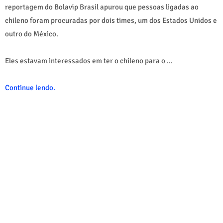
reportagem do Bolavip Brasil apurou que pessoas ligadas ao
chileno foram procuradas por dois times, um dos Estados Unidos e
outro do México.
Eles estavam interessados em ter o chileno para o ...
Continue lendo.