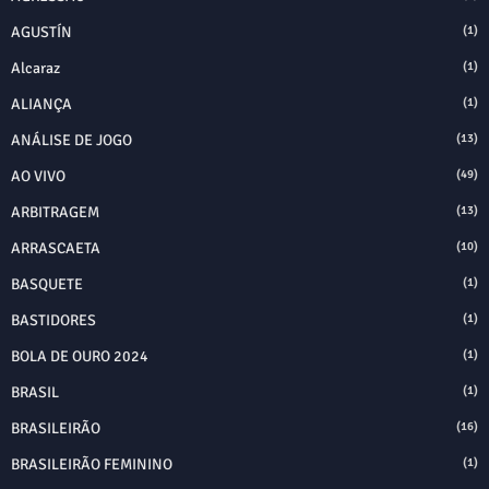
AGUSTÍN
(1)
Alcaraz
(1)
ALIANÇA
(1)
ANÁLISE DE JOGO
(13)
AO VIVO
(49)
ARBITRAGEM
(13)
ARRASCAETA
(10)
BASQUETE
(1)
BASTIDORES
(1)
BOLA DE OURO 2024
(1)
BRASIL
(1)
BRASILEIRÃO
(16)
BRASILEIRÃO FEMININO
(1)