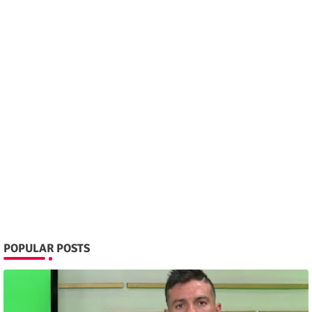
POPULAR POSTS