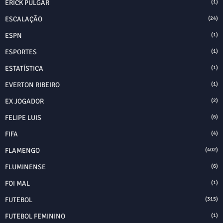
ERICK PULGAR
(1)
ESCALAÇÃO
(24)
ESPN
(1)
ESPORTES
(1)
ESTATÍSTICA
(1)
EVERTON RIBEIRO
(1)
EX JOGADOR
(2)
FELIPE LUIS
(6)
FIFA
(4)
FLAMENGO
(402)
FLUMINENSE
(6)
FOI MAL
(1)
FUTEBOL
(315)
FUTEBOL FEMININO
(1)