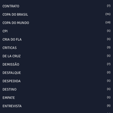
CONTRATO
(7)
COPA DO BRASIL
(31)
COPA DO MUNDO
(19)
CPI
(1)
CRIA DO FLA
(1)
CRITICAS
(3)
DE LA CRUZ
(1)
DEMISSÃO
(7)
DESFALQUE
(2)
DESPEDIDA
(1)
DESTINO
(1)
EMPATE
(1)
ENTREVISTA
(5)