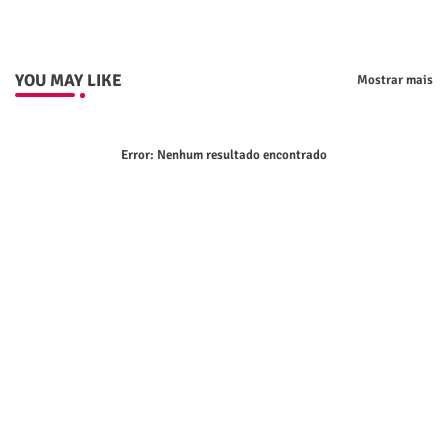
p
YOU MAY LIKE
Mostrar mais
Error:
Nenhum resultado encontrado