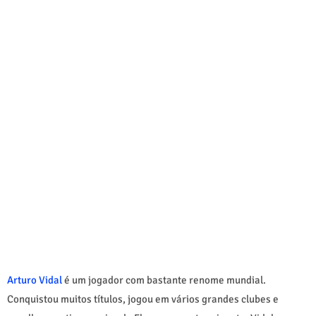
Arturo Vidal
é um jogador com bastante renome mundial.
Conquistou muitos títulos, jogou em vários grandes clubes e