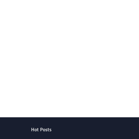
Hot Posts