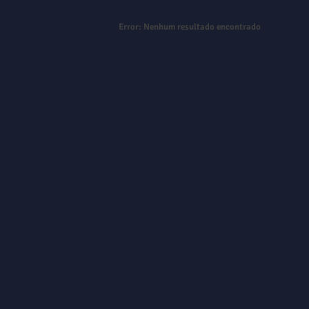
Error:
Nenhum resultado encontrado