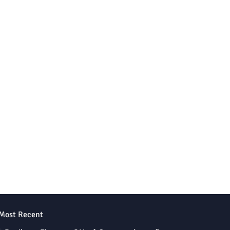
Most Recent