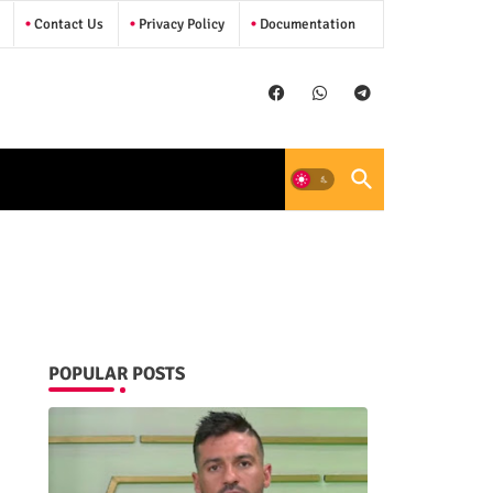
Contact Us
Privacy Policy
Documentation
POPULAR POSTS