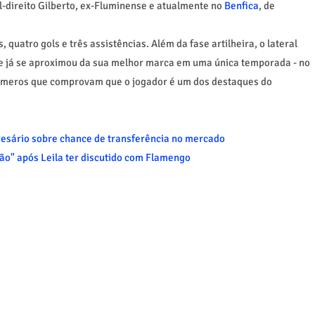
l-direito Gilberto, ex-Fluminense e atualmente no
Benfica
, de
quatro gols e três assistências. Além da fase artilheira, o lateral
 já se aproximou da sua melhor marca em uma única temporada - no
Números que comprovam que o jogador é um dos destaques do
esário sobre chance de transferência no mercado
ão" após Leila ter discutido com Flamengo