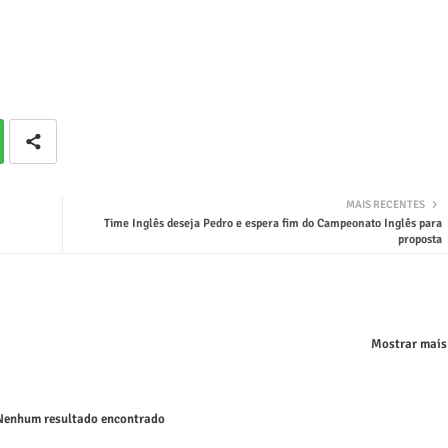
MAIS RECENTES
Time Inglês deseja Pedro e espera fim do Campeonato Inglês para
proposta
Mostrar mais
enhum resultado encontrado